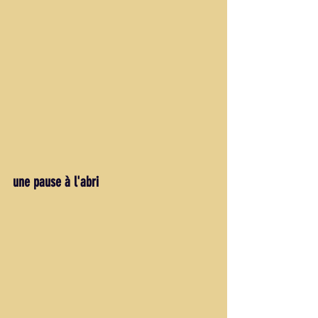
une pause à l'abri