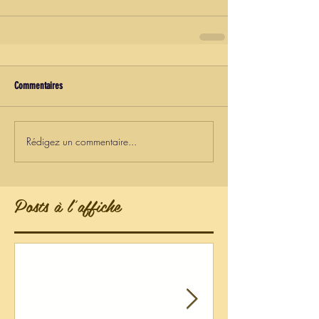
Commentaires
Rédigez un commentaire...
Posts à l'affiche