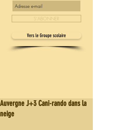
S'ABONNER
Vers le Groupe scolaire
Auvergne J+3 Cani-rando dans la
neige