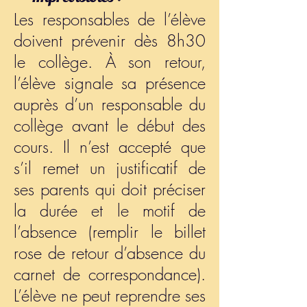
Les responsables de l’élève
doivent prévenir dès 8h30
le collège. À son retour,
l’élève signale sa présence
auprès d’un responsable du
collège avant le début des
cours. Il n’est accepté que
s’il remet un justificatif de
ses parents qui doit préciser
la durée et le motif de
l’absence (remplir le billet
rose de retour d’absence du
carnet de correspondance).
L’élève ne peut reprendre ses