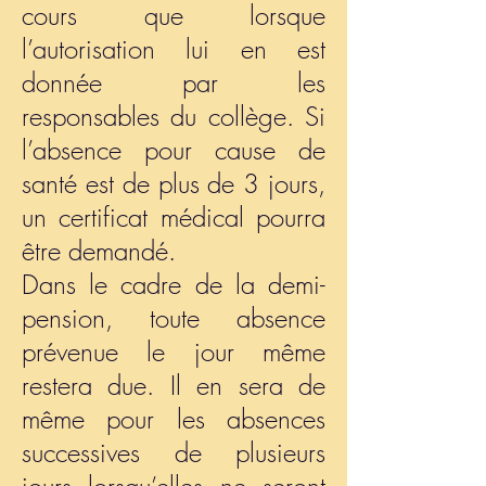
cours que lorsque
l’autorisation lui en est
donnée par les
responsables du collège. Si
l’absence pour cause de
santé est de plus de 3 jours,
un certificat médical pourra
être demandé.
Dans le cadre de la demi-
pension, toute absence
prévenue le jour même
restera due. Il en sera de
même pour les absences
successives de plusieurs