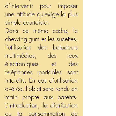
d’intervenir pour imposer
une attitude qu’exige la plus
simple courtoisie.
Dans ce même cadre, le
chewing-gum et les sucettes,
l’utilisation des baladeurs
multimédias, des jeux
électroniques et des
téléphones portables sont
interdits. En cas d’utilisation
avérée, l’objet sera rendu en
main propre aux parents.
L’introduction, la distribution
ou la consommation de