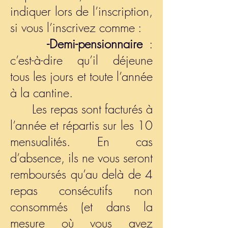
indiquer lors de l’inscription,
si vous l’inscrivez comme :
-Demi-pensionnaire
:
c’est-à-dire qu’il déjeune
tous les jours et toute l’année
à la cantine.
Les repas sont facturés à
l’année et répartis sur les 10
mensualités. En cas
d’absence, ils ne vous seront
remboursés qu’au delà de 4
repas consécutifs non
consommés (et dans la
mesure où vous avez