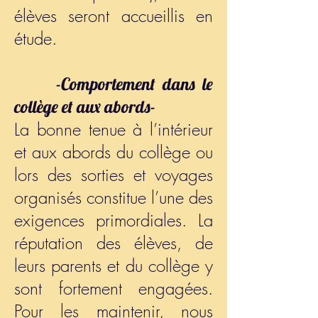
élèves seront accueillis en
étude.
-Comportement dans le
collège et aux abords-
La bonne tenue à l’intérieur
et aux abords du collège ou
lors des sorties et voyages
organisés constitue l’une des
exigences primordiales. La
réputation des élèves, de
leurs parents et du collège y
sont fortement engagées.
Pour les maintenir, nous