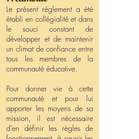
Le présent règlement a été
établi en collégialité et dans
le souci constant de
développer et de maintenir
un climat de confiance entre
tous les membres de la
communauté éducative.
Pour donner vie à cette
communauté et pour lui
apporter les moyens de sa
mission, il est nécessaire
d’en définir les règles de
fonctionnement, à savoir les