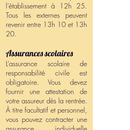
l’établissement à 12h 25.
Tous les externes peuvent
revenir entre 13h 10 et 13h
20.
Assurances scolaires
​L’assurance scolaire de
responsabilité civile est
obligatoire. Vous devez
fournir une attestation de
votre assureur dès la rentrée.
À titre facultatif et personnel,
vous pouvez contracter une
assurance individuelle