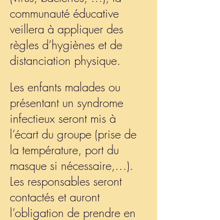
communauté éducative
veillera à appliquer des
règles d’hygiènes et de
distanciation physique.
Les enfants malades ou
présentant un syndrome
infectieux seront mis à
l’écart du groupe (prise de
la température, port du
masque si nécessaire,…).
Les responsables seront
contactés et auront
l’obligation de prendre en