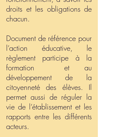
droits et les obligations de
chacun.
Document de référence pour
l’action éducative, le
règlement participe à la
formation et au
développement de la
citoyenneté des élèves. Il
permet aussi de réguler la
vie de l’établissement et les
rapports entre les différents
acteurs.