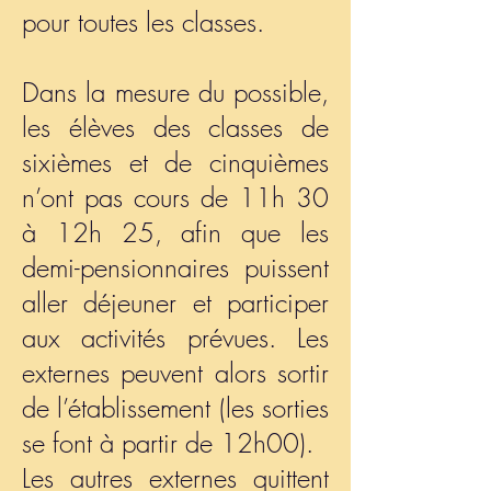
pour toutes les classes.
Dans la mesure du possible,
les élèves des classes de
sixièmes et de cinquièmes
n’ont pas cours de 11h 30
à 12h 25, afin que les
demi-pensionnaires puissent
aller déjeuner et participer
aux activités prévues. Les
externes peuvent alors sortir
de l’établissement (les sorties
se font à partir de 12h00).
Les autres externes quittent