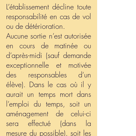
L’établissement décline toute
responsabilité en cas de vol
ou de détérioration.
Aucune sortie n’est autorisée
en cours de matinée ou
d’après-midi (sauf demande
exceptionnelle et motivée
des responsables d’un
élève). Dans le cas où il y
aurait un temps mort dans
l’emploi du temps, soit un
aménagement de celui-ci
sera effectué (dans la
mesure du possible), soit les