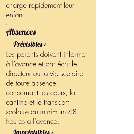
charge rapidement leur
enfant.
.
Absences
Prévisibles :
Les parents doivent informer
à l’avance et par écrit le
directeur ou la vie scolaire
de toute absence
concernant les cours, la
cantine et le transport
scolaire au minimum 48
heures à l’avance.
Imprévisibles :