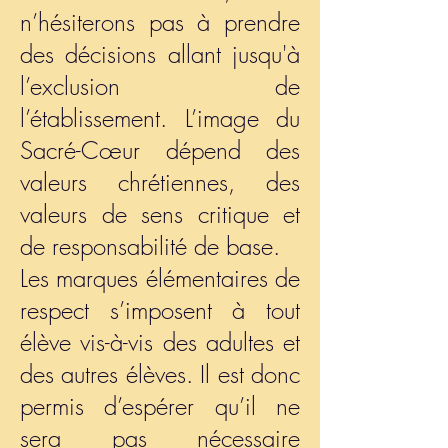
n’hésiterons pas à prendre
des décisions allant jusqu'à
l’exclusion de
l’établissement. L’image du
Sacré-Cœur dépend des
valeurs chrétiennes, des
valeurs de sens critique et
de responsabilité de base.
Les marques élémentaires de
respect s’imposent à tout
élève vis-à-vis des adultes et
des autres élèves. Il est donc
permis d’espérer qu’il ne
sera pas nécessaire