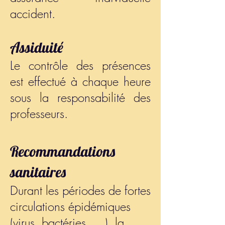
accident.
Assiduité
Le contrôle des présences
est effectué à chaque heure
sous la responsabilité des
professeurs.
Recommandations
sanitaires
Durant les périodes de fortes
circulations épidémiques
(virus, bactéries, …), la