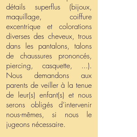
détails superflus (bijoux,
maquillage, coiffure
excentrique et colorations
diverses des cheveux, trous
dans les pantalons, talons
de chaussures prononcés,
piercing, casquette, ...).
Nous demandons aux
parents de veiller à la tenue
de leur(s) enfant(s) et nous
serons obligés d’intervenir
nous-mêmes, si nous le
jugeons nécessaire.