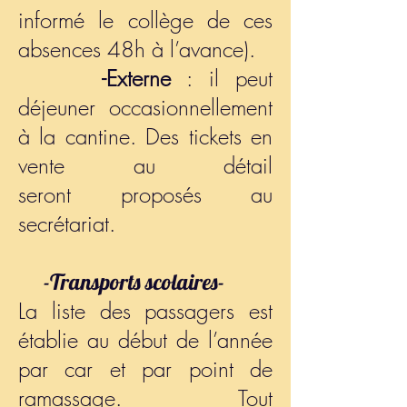
informé le collège de ces
absences 48h à l’avance).
-Externe
: il peut
déjeuner occasionnellement
à la cantine. Des tickets en
vente au détail
seront
proposés au
secrétariat.
-Transports scolaires-
La liste des passagers est
établie au début de l’année
par car et par point de
ramassage. Tout