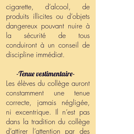
cigarette, d’alcool, de
produits illicites ou d’objets
dangereux pouvant nuire à
la sécurité de tous
conduiront à un conseil de
discipline immédiat.
-Tenue vestimentaire-
Les élèves du collège auront
constamment une tenue
correcte, jamais négligée,
ni excentrique. Il n’est pas
dans la tradition du collège
d’attirer l’attention par des