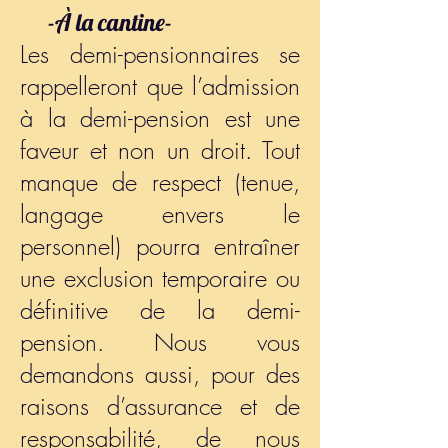
-À la cantine-
Les demi-pensionnaires se
rappelleront que l’admission
à la demi-pension est une
faveur et non un droit. Tout
manque de respect (tenue,
langage envers le
personnel) pourra entraîner
une exclusion temporaire ou
définitive de la demi-
pension. Nous vous
demandons aussi, pour des
raisons d’assurance et de
responsabilité, de nous