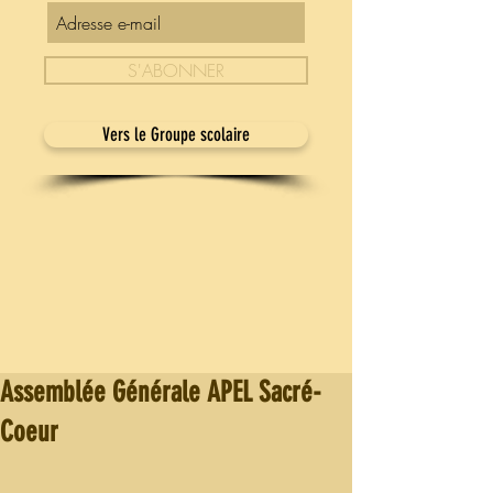
S'ABONNER
Vers le Groupe scolaire
Assemblée Générale APEL Sacré-
Coeur