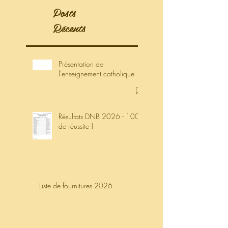
t catholique
Posts
Récents
Présentation de
l'enseignement catholique
Résultats DNB 2026 - 100%
de réussite !
Liste de fournitures 2026