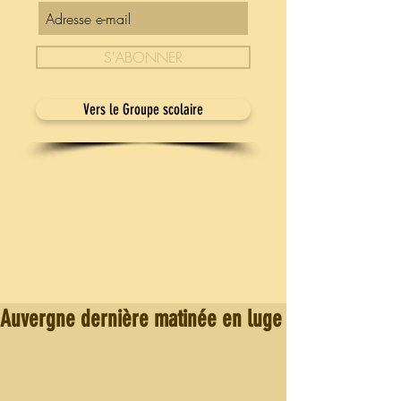
S'ABONNER
Vers le Groupe scolaire
Auvergne dernière matinée en luge