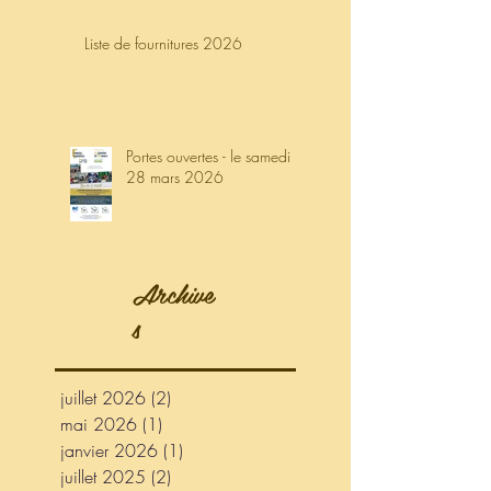
Liste de fournitures 2026
Portes ouvertes - le samedi
28 mars 2026
Archive
s
juillet 2026
(2)
2 posts
mai 2026
(1)
1 post
janvier 2026
(1)
1 post
juillet 2025
(2)
2 posts