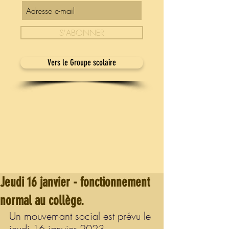
S'ABONNER
Vers le Groupe scolaire
Jeudi 16 janvier - fonctionnement
normal au collège.
Un mouvemant social est prévu le 
jeudi 16 janvier 2023.