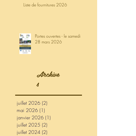
Liste de fournitures 2026
Portes ouvertes - le samedi
28 mars 2026
Archive
s
juillet 2026
(2)
2 posts
mai 2026
(1)
1 post
janvier 2026
(1)
1 post
juillet 2025
(2)
2 posts
juillet 2024
(2)
2 posts