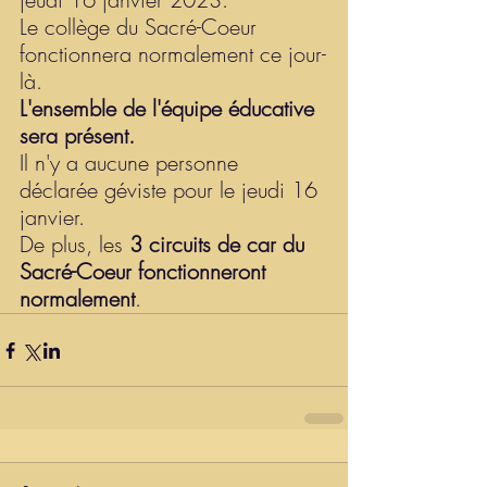
Le collège du Sacré-Coeur 
fonctionnera normalement ce jour-
là.
L'ensemble de l'équipe éducative 
sera présent.
Il n'y a aucune personne 
déclarée géviste pour le jeudi 16 
janvier.
De plus, les 
3
circuits de car du 
Sacré-Coeur fonctionneront 
normalement
.