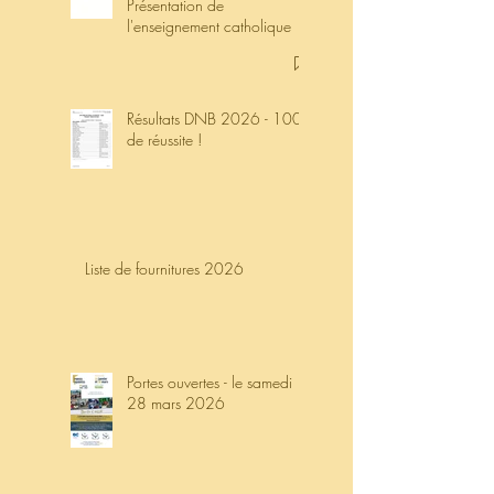
Présentation de
l'enseignement catholique
Résultats DNB 2026 - 100%
de réussite !
Liste de fournitures 2026
Portes ouvertes - le samedi
28 mars 2026