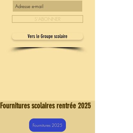
S'ABONNER
Vers le Groupe scolaire
Fournitures scolaires rentrée 2025
Fournitures 2025