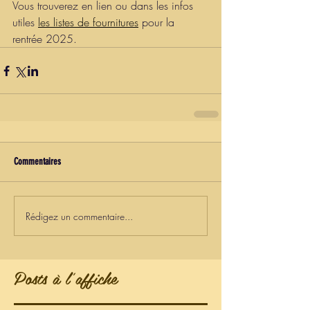
Vous trouverez en lien ou dans les infos 
utiles 
les listes de fournitures
 pour la 
rentrée 2025.
Commentaires
Rédigez un commentaire...
Posts à l'affiche