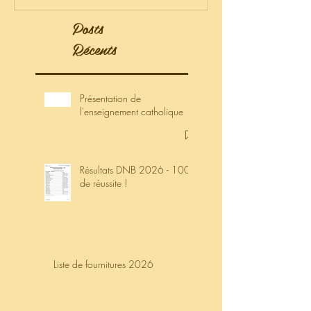
t catholique
Posts
Récents
Présentation de
l'enseignement catholique
Résultats DNB 2026 - 100%
de réussite !
Liste de fournitures 2026