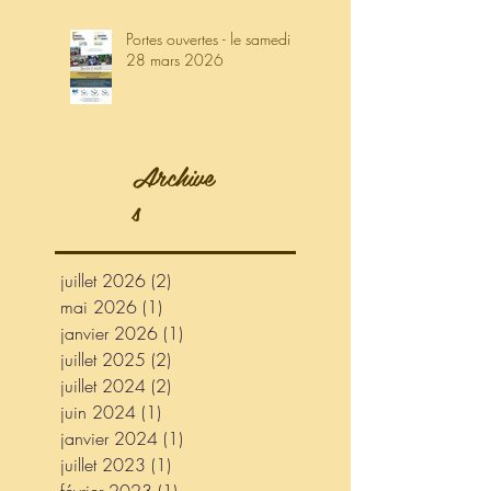
Portes ouvertes - le samedi
28 mars 2026
Archive
s
juillet 2026
(2)
2 posts
mai 2026
(1)
1 post
janvier 2026
(1)
1 post
juillet 2025
(2)
2 posts
juillet 2024
(2)
2 posts
juin 2024
(1)
1 post
janvier 2024
(1)
1 post
juillet 2023
(1)
1 post
février 2023
(1)
1 post