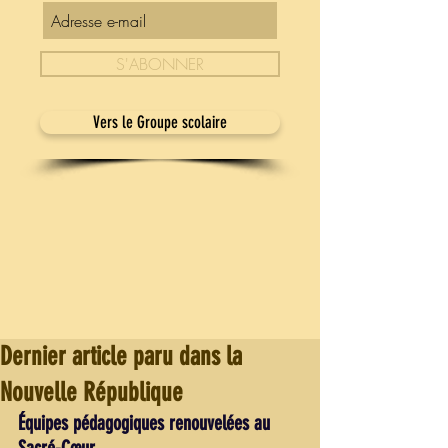
S'ABONNER
Vers le Groupe scolaire
Dernier article paru dans la
Nouvelle République
Équipes pédagogiques renouvelées au 