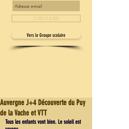
S'ABONNER
Vers le Groupe scolaire
Auvergne J+4 Découverte du Puy
de la Vache et VTT
Tous les enfants vont bien. Le soleil est 