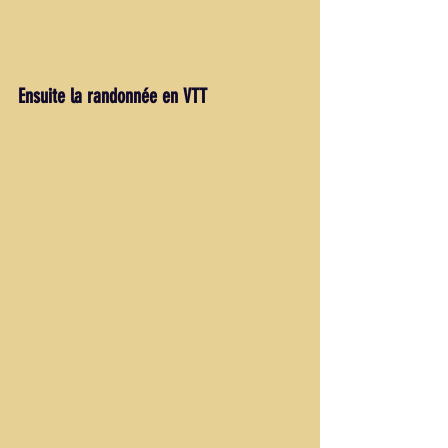
Ensuite la randonnée en VTT 