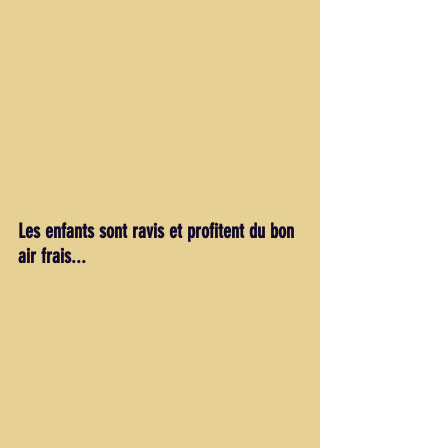
Les enfants sont ravis et profitent du bon 
air frais...