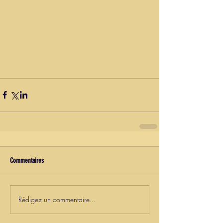
Commentaires
Rédigez un commentaire...