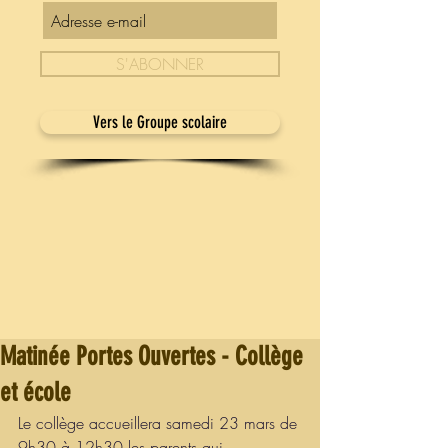
S'ABONNER
Vers le Groupe scolaire
Matinée Portes Ouvertes - Collège
et école
Le collège accueillera samedi 23 mars de 
9h30 à 12h30 les parents qui 