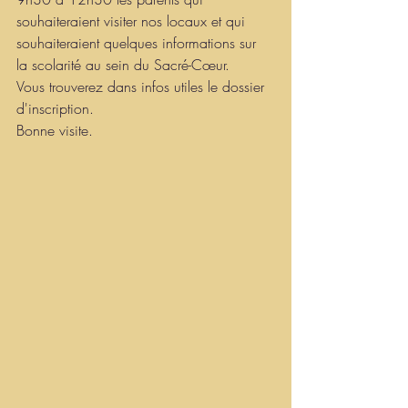
souhaiteraient visiter nos locaux et qui 
souhaiteraient quelques informations sur 
la scolarité au sein du Sacré-Cœur.
Vous trouverez dans infos utiles le dossier 
d'inscription.
Bonne visite.