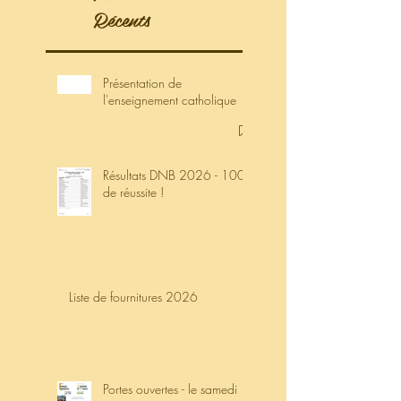
Récents
Présentation de
l'enseignement catholique
Résultats DNB 2026 - 100%
de réussite !
Liste de fournitures 2026
Portes ouvertes - le samedi