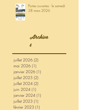
Portes ouvertes - le samedi
28 mars 2026
Archive
s
juillet 2026
(2)
2 posts
mai 2026
(1)
1 post
janvier 2026
(1)
1 post
juillet 2025
(2)
2 posts
juillet 2024
(2)
2 posts
juin 2024
(1)
1 post
janvier 2024
(1)
1 post
juillet 2023
(1)
1 post
février 2023
(1)
1 post