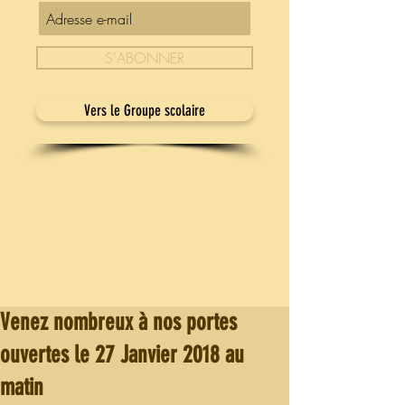
S'ABONNER
Vers le Groupe scolaire
Venez nombreux à nos portes
ouvertes le 27 Janvier 2018 au
matin