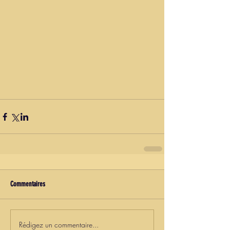
Commentaires
Rédigez un commentaire...