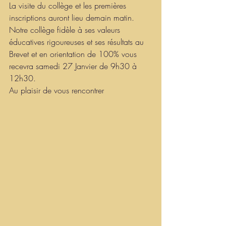
La visite du collège et les premières 
inscriptions auront lieu demain matin. 
Notre collège fidèle à ses valeurs 
éducatives rigoureuses et ses résultats au 
Brevet et en orientation de 100% vous 
recevra samedi 27 Janvier de 9h30 à 
12h30.
Au plaisir de vous rencontrer