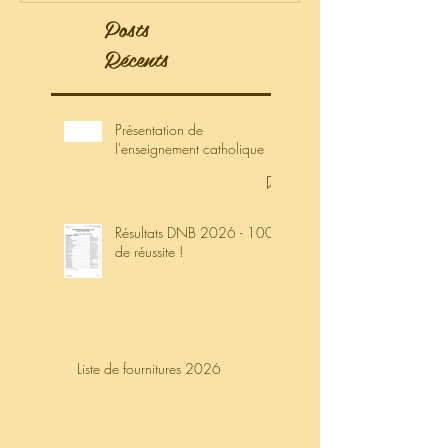
t catholique
Posts
Récents
Présentation de
l'enseignement catholique
Résultats DNB 2026 - 100%
de réussite !
Liste de fournitures 2026